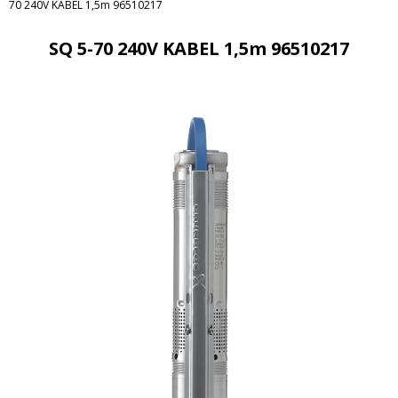
70 240V KABEL 1,5m 96510217
SQ 5-70 240V KABEL 1,5m 96510217