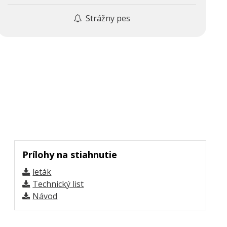
Strážny pes
Prílohy na stiahnutie
leták
Technický list
Návod