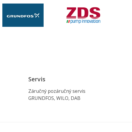
Servis
Záručný pozáručný servis
GRUNDFOS, WILO, DAB