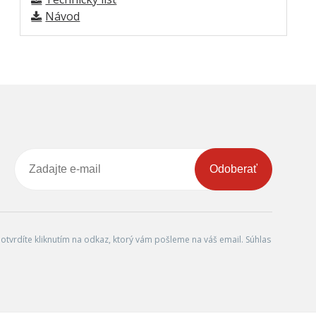
Návod
Odoberať
tvrdíte kliknutím na odkaz, ktorý vám pošleme na váš email. Súhlas