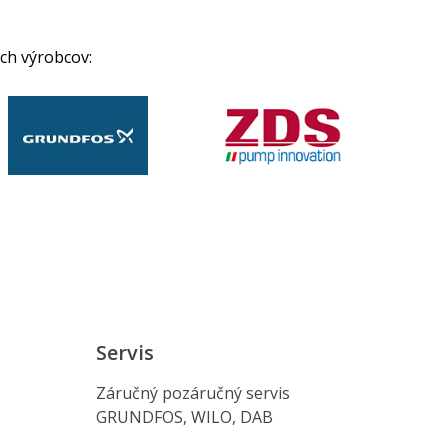
ch výrobcov:
Servis
Záručný pozáručný servis
GRUNDFOS, WILO, DAB