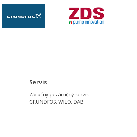
Servis
Záručný pozáručný servis
GRUNDFOS, WILO, DAB