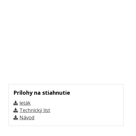
Prílohy na stiahnutie
leták
Technický list
Návod