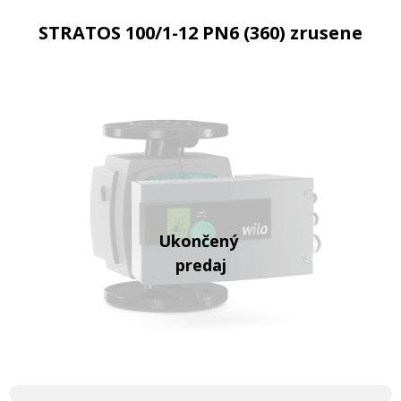
STRATOS 100/1-12 PN6 (360) zrusene