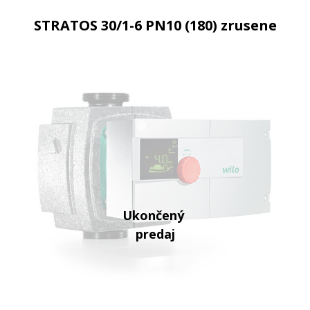
STRATOS 30/1-6 PN10 (180) zrusene