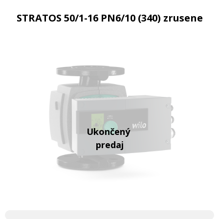
STRATOS 50/1-16 PN6/10 (340) zrusene