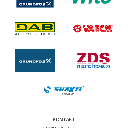
KONTAKT