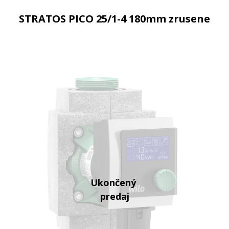
STRATOS PICO 25/1-4 180mm zrusene