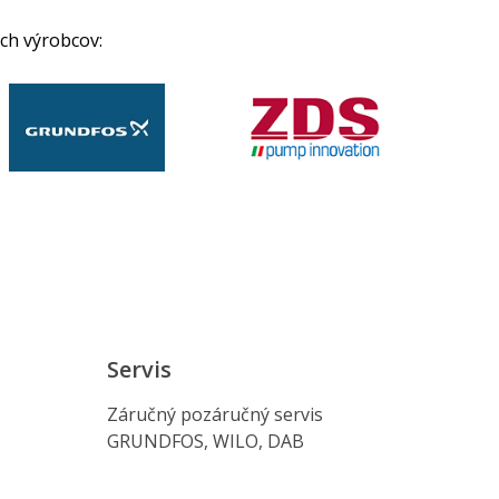
ch výrobcov:
Servis
Záručný pozáručný servis
GRUNDFOS, WILO, DAB