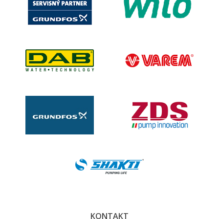
KONTAKT