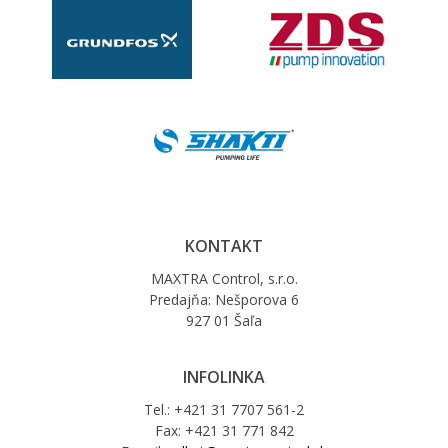
KONTAKT
MAXTRA Control, s.r.o.
Predajňa: Nešporova 6
927 01 Šaľa
INFOLINKA
Tel.: +421 31 7707 561-2
Fax: +421 31 771 842