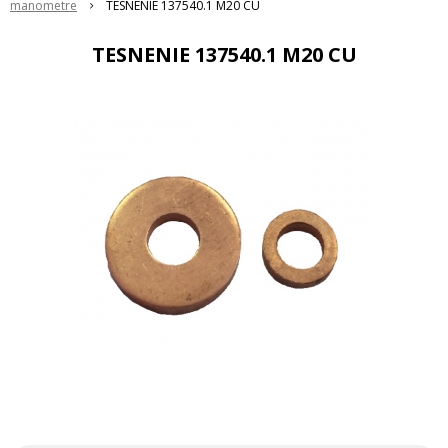
manometre
TESNENIE 137540.1 M20 CU
TESNENIE 137540.1 M20 CU