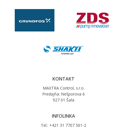
KONTAKT
MAXTRA Control, s.r.o.
Predajňa: Nešporova 6
927 01 Šaľa
INFOLINKA
Tel.: +421 31 7707 561-2