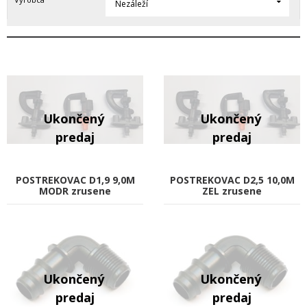
Nezáleží
POSTREKOVAC D1,9 9,0M
POSTREKOVAC D2,5 10,0M
MODR zrusene
ZEL zrusene