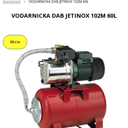
štandartné
VODARNICKA DAB JETINOX 102M 60L
VODARNICKA DAB JETINOX 102M 60L
Akcia