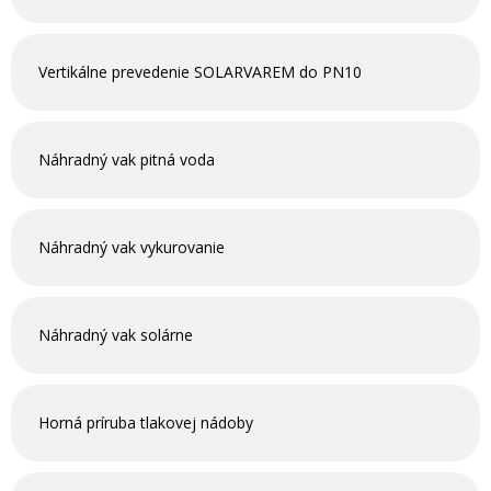
Vertikálne prevedenie SOLARVAREM do PN10
Náhradný vak pitná voda
Náhradný vak vykurovanie
Náhradný vak solárne
Horná príruba tlakovej nádoby