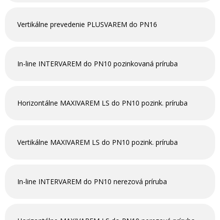
Vertikálne prevedenie PLUSVAREM do PN16
In-line INTERVAREM do PN10 pozinkovaná príruba
Horizontálne MAXIVAREM LS do PN10 pozink. príruba
Vertikálne MAXIVAREM LS do PN10 pozink. príruba
In-line INTERVAREM do PN10 nerezová príruba