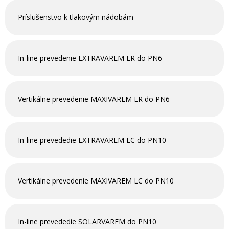
Príslušenstvo k tlakovým nádobám
In-line prevedenie EXTRAVAREM LR do PN6
Vertikálne prevedenie MAXIVAREM LR do PN6
In-line prevededie EXTRAVAREM LC do PN10
Vertikálne prevedenie MAXIVAREM LC do PN10
In-line prevededie SOLARVAREM do PN10