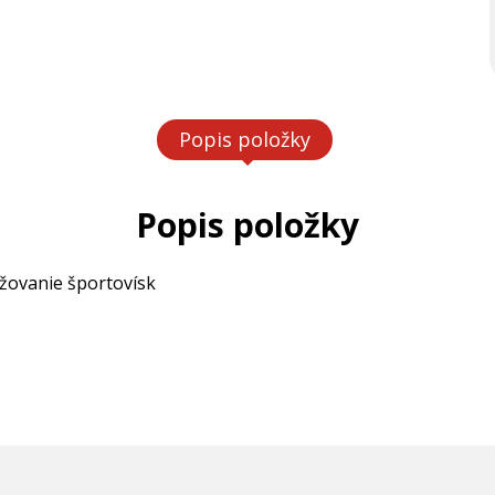
Popis položky
Popis položky
žovanie športovísk