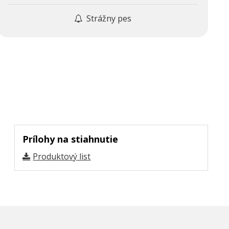
Strážny pes
Prílohy na stiahnutie
Produktový list