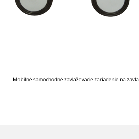
Mobilné samochodné zavlažovacie zariadenie na zavla