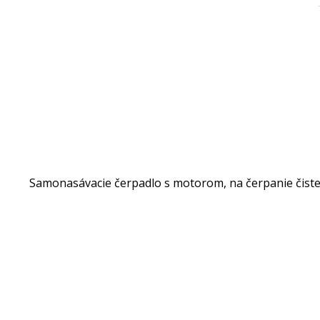
Samonasávacie čerpadlo s motorom, na čerpanie čiste