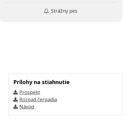
Strážny pes
Prílohy na stiahnutie
Prospekt
Rozpad čerpadla
Návod