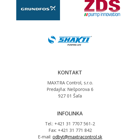
KONTAKT
MAXTRA Control, s.r.o.
Predajňa: Nešporova 6
927 01 Šaľa
INFOLINKA
Tel.: +421 31 7707 561-2
Fax: +421 31 771 842
E-mail:
odbyt@maxtracontrol.sk