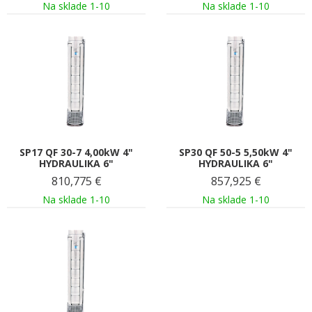
Na sklade 1-10
Na sklade 1-10
SP17 QF 30-7 4,00kW 4"
SP30 QF 50-5 5,50kW 4"
HYDRAULIKA 6"
HYDRAULIKA 6"
810,775
€
857,925
€
Na sklade 1-10
Na sklade 1-10