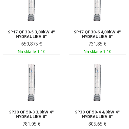
SP17 QF 30-5 3,00kW 4"
SP17 QF 30-6 4,00kW 4"
HYDRAULIKA 6"
HYDRAULIKA 6"
650,875
€
731,85
€
Na sklade 1-10
Na sklade 1-10
SP30 QF 50-3 3,0kW 4"
SP30 QF 50-4 4,0kW 4"
HYDRAULIKA 6"
HYDRAULIKA 6"
781,05
€
805,65
€