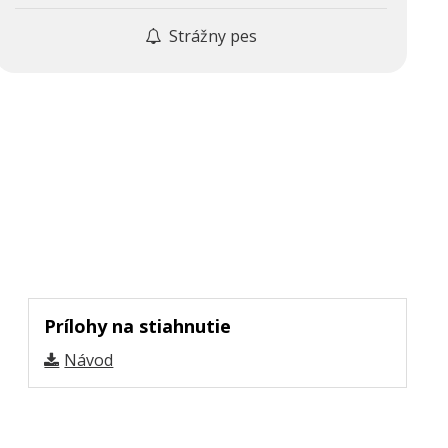
Strážny pes
Prílohy na stiahnutie
Návod