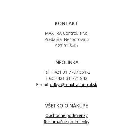
KONTAKT
MAXTRA Control, s.r.o.
Predajňa: Nešporova 6
927 01 Šaľa
INFOLINKA
Tel.: +421 31 7707 561-2
Fax: +421 31 771 842
E-mail:
odbyt@maxtracontrol.sk
VŠETKO O NÁKUPE
Obchodné podmienky
Reklamačné podmienky