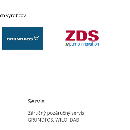
ch výrobcov:
Servis
Záručný pozáručný servis
GRUNDFOS, WILO, DAB