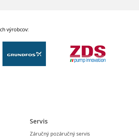
ch výrobcov:
Servis
Záručný pozáručný servis