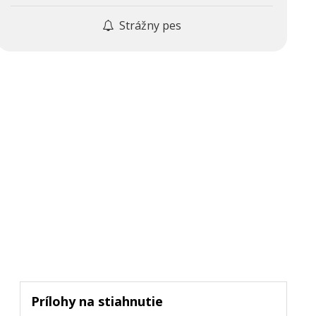
Strážny pes
Prílohy na stiahnutie