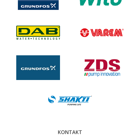
KONTAKT