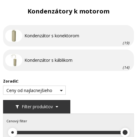
Kondenzátory k motorom
Kondenzátor s konektorom
(19)
Kondenzátor s káblikom
(14)
Zoradiť:
Ceny od najlacnejšieho
Filter produktov
Cenový filter