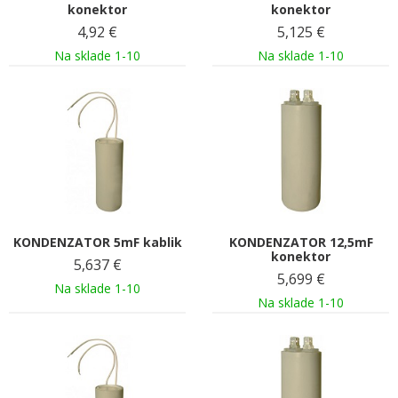
konektor
konektor
4,92
€
5,125
€
Na sklade 1-10
Na sklade 1-10
KONDENZATOR 5mF kablik
KONDENZATOR 12,5mF
konektor
5,637
€
5,699
€
Na sklade 1-10
Na sklade 1-10