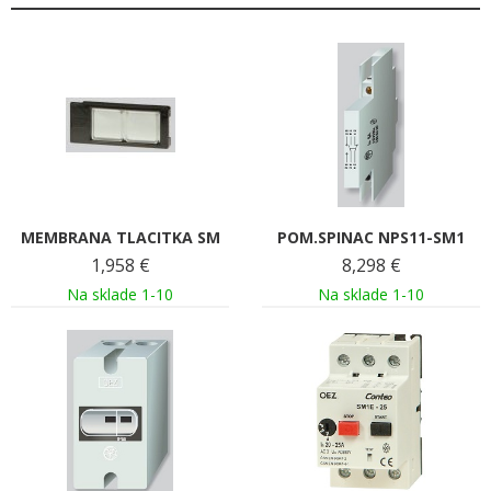
MEMBRANA TLACITKA SM
POM.SPINAC NPS11-SM1
1,958
€
8,298
€
Na sklade 1-10
Na sklade 1-10