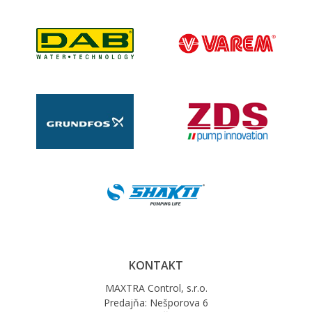
KONTAKT
MAXTRA Control, s.r.o.
Predajňa: Nešporova 6