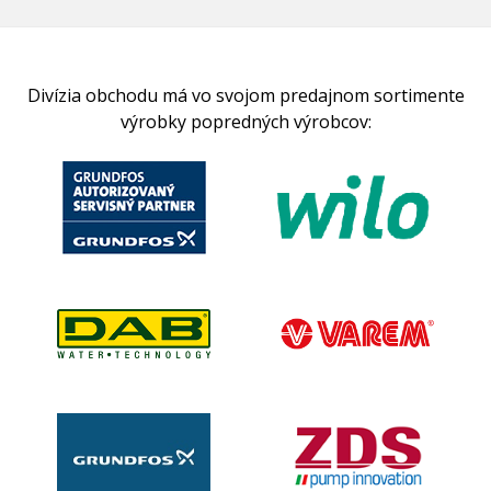
Divízia obchodu má vo svojom predajnom sortimente
výrobky popredných výrobcov: