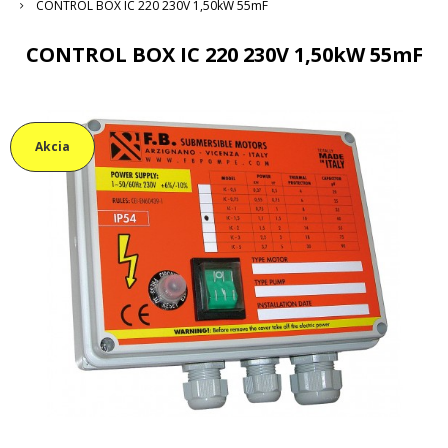
CONTROL BOX IC 220 230V 1,50kW 55mF
CONTROL BOX IC 220 230V 1,50kW 55mF
Akcia