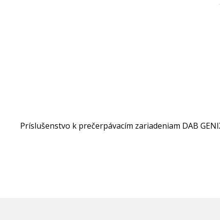
Príslušenstvo k prečerpávacím zariadeniam DAB GENIX 