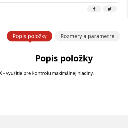
Popis položky
Rozmery a parametre
Popis položky
- využitie pre kontrolu maximálnej hladiny.