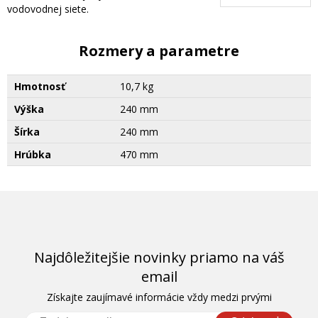
vodovodnej siete.
Rozmery a parametre
Hmotnosť
10,7 kg
Výška
240 mm
Šírka
240 mm
Hrúbka
470 mm
Najdôležitejšie novinky priamo na váš
email
Získajte zaujímavé informácie vždy medzi prvými