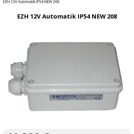
EZH 12V Automatik IP54 NEW 208
EZH 12V Automatik IP54 NEW 208