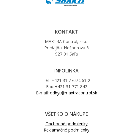
KONTAKT
MAXTRA Control, s.r.o.
Predajňa: Nešporova 6
927 01 Šaľa
INFOLINKA
Tel.: +421 31 7707 561-2
Fax: +421 31 771 842
E-mail:
odbyt@maxtracontrol.sk
VŠETKO O NÁKUPE
Obchodné podmienky
Reklamačné podmienky