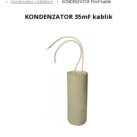
Kondenzátor s káblikom
KONDENZATOR 35mF kablik
KONDENZATOR 35mF kablik