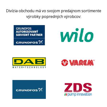
Divízia obchodu má vo svojom predajnom sortimente
výrobky popredných výrobcov: