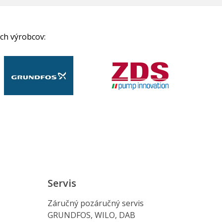
ch výrobcov:
Servis
Záručný pozáručný servis
GRUNDFOS, WILO, DAB