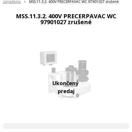
zariadenia
MSS.11.3.2. 400V PRECERPAVAC WC 97901027 zrušené
MSS.11.3.2. 400V PRECERPAVAC WC
97901027 zrušené