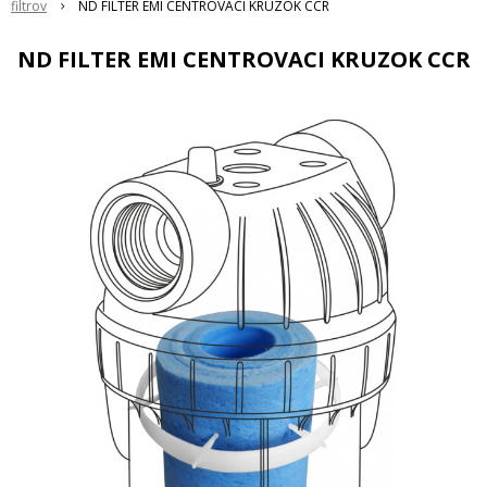
filtrov
ND FILTER EMI CENTROVACI KRUZOK CCR
ND FILTER EMI CENTROVACI KRUZOK CCR