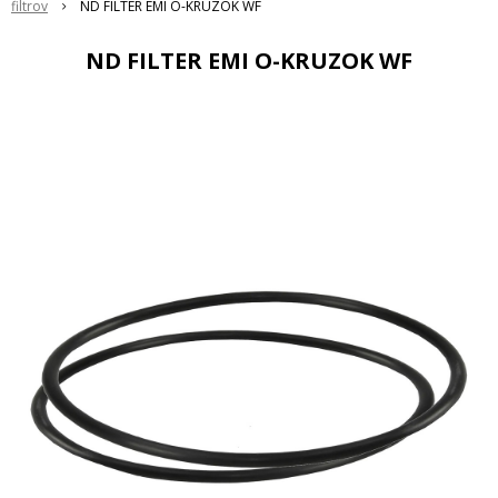
filtrov
ND FILTER EMI O-KRUZOK WF
ND FILTER EMI O-KRUZOK WF