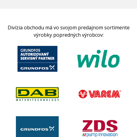
Divízia obchodu má vo svojom predajnom sortimente
výrobky popredných výrobcov: