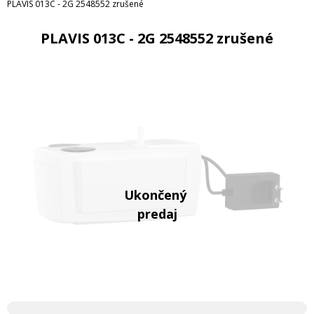
PLAVIS 013C - 2G 2548552 zrušené
PLAVIS 013C - 2G 2548552 zrušené