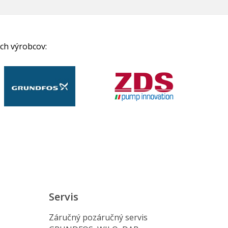
ch výrobcov:
Servis
Záručný pozáručný servis