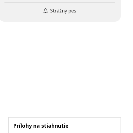
Strážny pes
Prílohy na stiahnutie