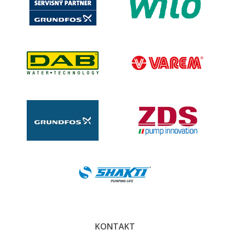
KONTAKT