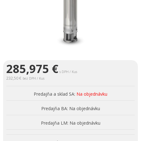
285,975
€
s DPH / Kus
232,50 €
bez DPH / Kus
Predajňa a sklad SA:
Na objednávku
Predajňa BA:
Na objednávku
Predajňa LM:
Na objednávku