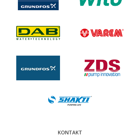
KONTAKT