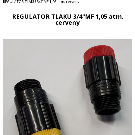
REGULATOR TLAKU 3/4"MF 1,05 atm. cerveny
REGULATOR TLAKU 3/4"MF 1,05 atm.
cerveny