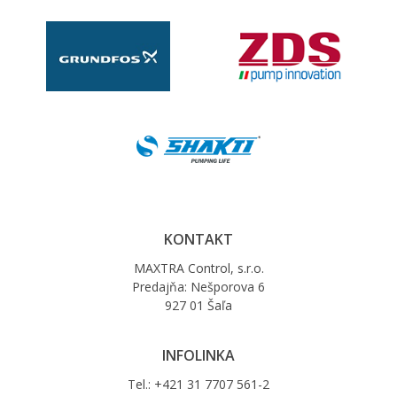
KONTAKT
MAXTRA Control, s.r.o.
Predajňa: Nešporova 6
927 01 Šaľa
INFOLINKA
Tel.: +421 31 7707 561-2