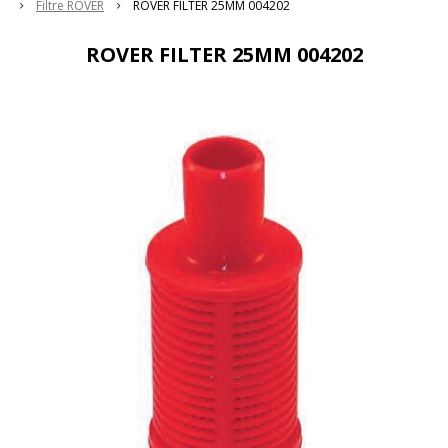
Filtre ROVER
ROVER FILTER 25MM 004202
ROVER FILTER 25MM 004202