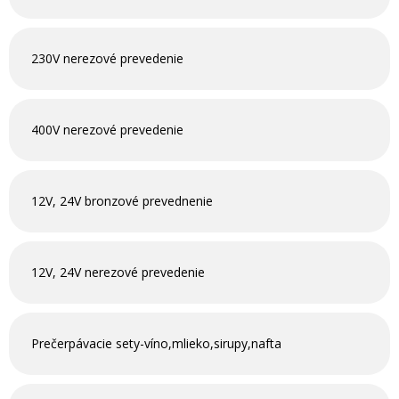
230V nerezové prevedenie
400V nerezové prevedenie
12V, 24V bronzové prevednenie
12V, 24V nerezové prevedenie
Prečerpávacie sety-víno,mlieko,sirupy,nafta