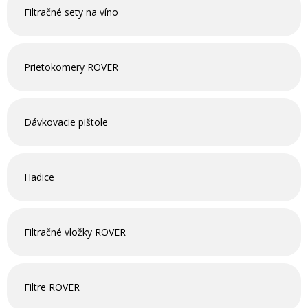
Filtračné sety na víno
Prietokomery ROVER
Dávkovacie pištole
Hadice
Filtračné vložky ROVER
Filtre ROVER