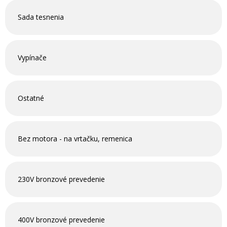
Sada tesnenia
Vypínače
Ostatné
Bez motora - na vrtačku, remenica
230V bronzové prevedenie
400V bronzové prevedenie