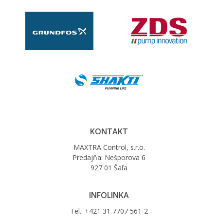
KONTAKT
MAXTRA Control, s.r.o.
Predajňa: Nešporova 6
927 01 Šaľa
INFOLINKA
Tel.: +421 31 7707 561-2