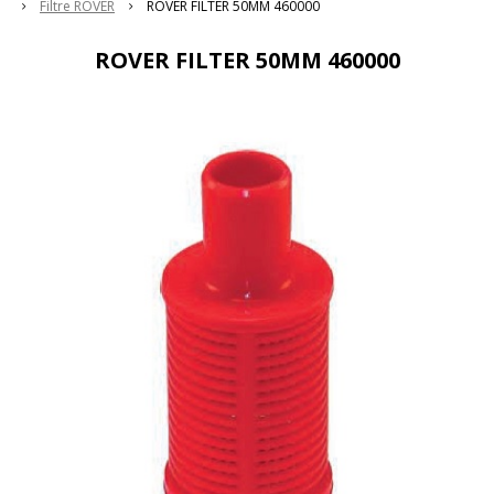
Filtre ROVER
ROVER FILTER 50MM 460000
ROVER FILTER 50MM 460000