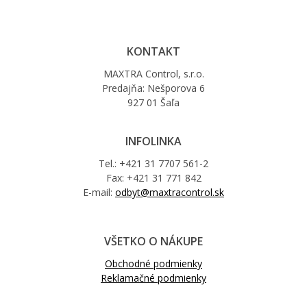
KONTAKT
MAXTRA Control, s.r.o.
Predajňa: Nešporova 6
927 01 Šaľa
INFOLINKA
Tel.: +421 31 7707 561-2
Fax: +421 31 771 842
E-mail:
odbyt@maxtracontrol.sk
VŠETKO O NÁKUPE
Obchodné podmienky
Reklamačné podmienky