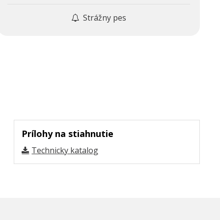
Strážny pes
Prílohy na stiahnutie
Technicky katalog