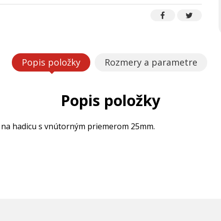
Popis položky
Rozmery a parametre
Popis položky
oj na hadicu s vnútorným priemerom 25mm.