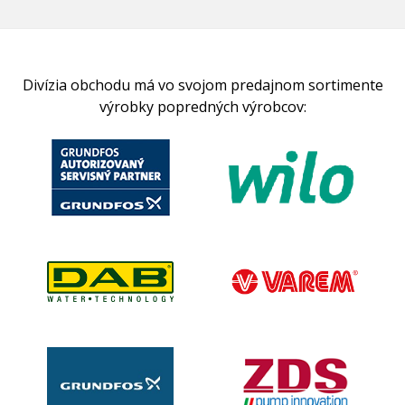
Divízia obchodu má vo svojom predajnom sortimente
výrobky popredných výrobcov: