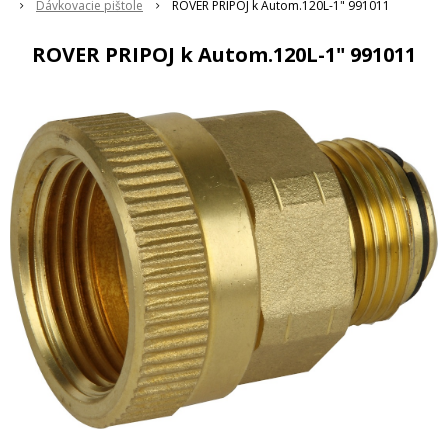
Dávkovacie pištole
ROVER PRIPOJ k Autom.120L-1" 991011
ROVER PRIPOJ k Autom.120L-1" 991011