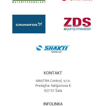
KONTAKT
MAXTRA Control, s.r.o.
Predajňa: Nešporova 6
927 01 Šaľa
INFOLINKA