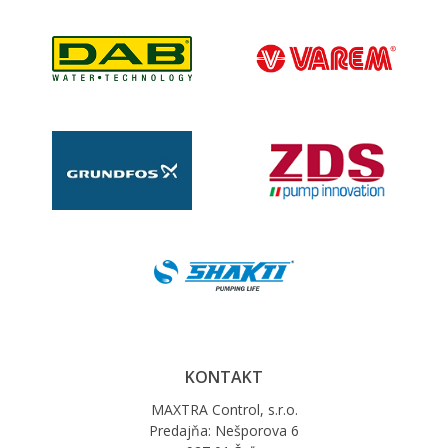
KONTAKT
MAXTRA Control, s.r.o.
Predajňa: Nešporova 6