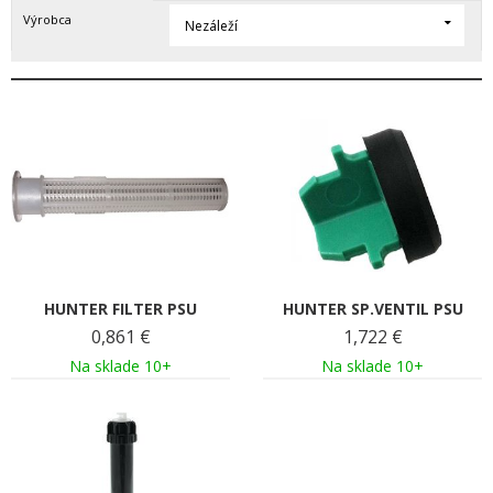
Výrobca
Nezáleží
HUNTER FILTER PSU
HUNTER SP.VENTIL PSU
0,861
€
1,722
€
Na sklade 10+
Na sklade 10+