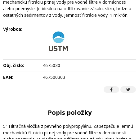
mechanickú filtráciu pitnej vody pre vodné filtre v domácnosti
alebo priemysle. Je ideálna na odfiltrovanie zákalu, slizu, hrdze a
ostatných sedimentov z vody. Jemnosť filtrácie vody: 1 mikrón.
Výrobca:
Obj. čislo:
4675030
EAN:
467500303
Popis položky
5" Filtračná vložka z pevného polypropylénu. Zabezpečuje jemnú
mechanickú filtráciu pitnej vody pre vodné filtre v domácnosti