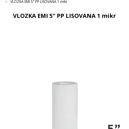
VLOZKA EMI 5" PP LISOVANA 1 mikr
VLOZKA EMI 5" PP LISOVANA 1 mikr