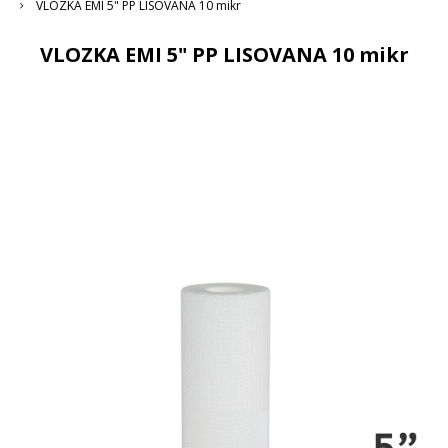
VLOZKA EMI 5" PP LISOVANA 10 mikr
VLOZKA EMI 5" PP LISOVANA 10 mikr