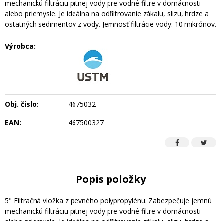
mechanickú filtráciu pitnej vody pre vodné filtre v domácnosti
alebo priemysle. Je ideálna na odfiltrovanie zákalu, slizu, hrdze a
ostatných sedimentov z vody. Jemnosť filtrácie vody: 10 mikrónov.
Výrobca:
Obj. čislo:
4675032
EAN:
467500327
Popis položky
5" Filtračná vložka z pevného polypropylénu. Zabezpečuje jemnú
mechanickú filtráciu pitnej vody pre vodné filtre v domácnosti